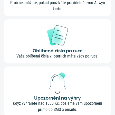
Proč ne, můžete, pokud používáte pravidelně svou Allwyn
kartu.
Oblíbená čísla po ruce
Vaše oblíbená čísla v loteriích máte vždy po ruce.
Upozornění na výhry
Když vyhrajete nad 1000 Kč, pošleme vám upozornění
přímo do SMS a emailu.